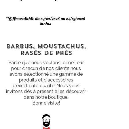
**Offre valable du 04/02/2026 au 04/03/2026
inclus
BARBUS, MOUSTACHUS,
RASÉS DE PRÈS
Parce que nous voulons le meilleur
pour chacun de nos clients nous
avons sélectionné une gamme de
produits et d'accessoires
d'excellente qualité. Nous vous
invitons dès à présent à les découvrir
dans notre boutique.
Bonne visite!