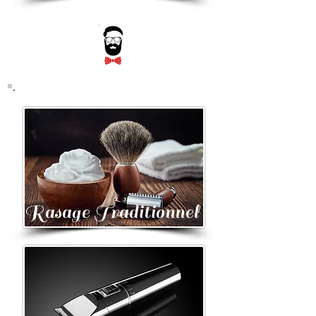
Rasage Traditionnel