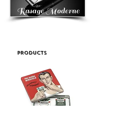
Rasage Moderne
PRODUCTS