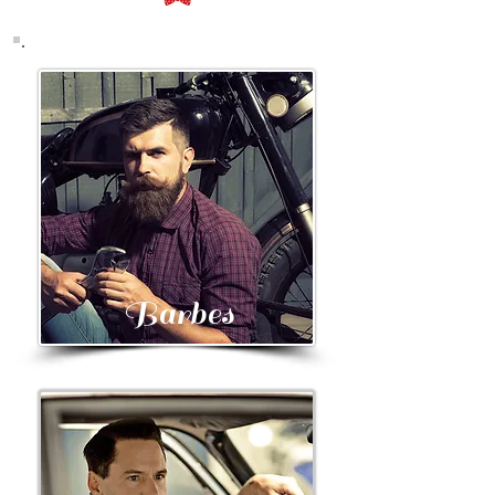
Barbes